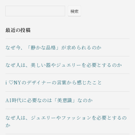
検索
最近の投稿
なぜ今、「静かな品格」が求められるのか
なぜ人は、美しい器やジュエリーを必要とするのか
i ♡NYのデザイナーの言葉から感じたこと
AI時代に必要なのは「美意識」なのか
なぜ人は、ジュエリーやファッションを必要とするの
か