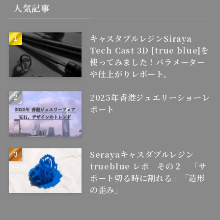
人気記事
キャスタブルレジンSiraya
Tech Cast 3D [true blue]を
使ってみました！パラメーター
や仕上がりレポート。
2025年香港ジュエリーショーレ
ポート
Serayaキャスダブルレジン
trueblue レポ その２ 「サ
ポート切る時に割れる」「造形
の歪み」