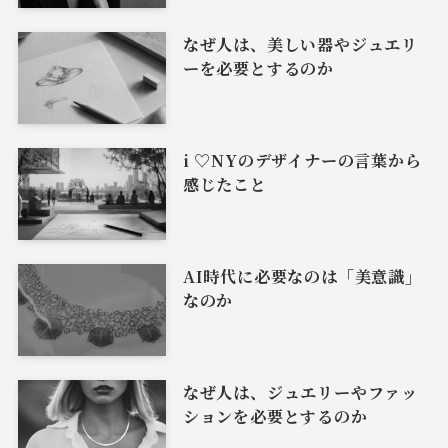
なぜ人は、美しい器やジュエリ
ーを必要とするのか
i ♡NYのデザイナーの言葉から
感じたこと
AI時代に必要なのは「美意識」
なのか
なぜ人は、ジュエリーやファッ
ションを必要とするのか