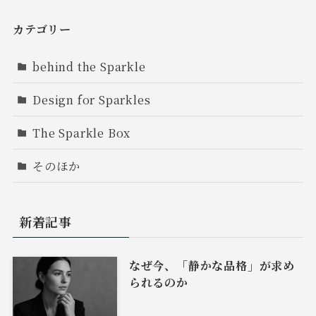
カテゴリー
behind the Sparkle
Design for Sparkles
The Sparkle Box
そのほか
新着記事
なぜ今、「静かな品格」が求め
られるのか