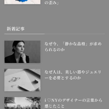
の歪み」
新着記事
なぜ今、「静かな品格」が求め
られるのか
なぜ人は、美しい器やジュエリ
ーを必要とするのか
i ♡NYのデザイナーの言葉から
感じたこと