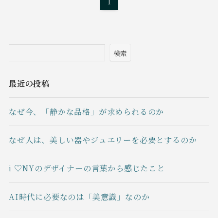
1
検索
最近の投稿
なぜ今、「静かな品格」が求められるのか
なぜ人は、美しい器やジュエリーを必要とするのか
i ♡NYのデザイナーの言葉から感じたこと
AI時代に必要なのは「美意識」なのか