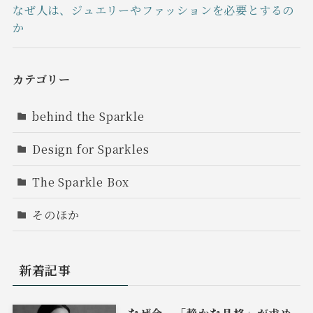
なぜ人は、ジュエリーやファッションを必要とするの
か
カテゴリー
behind the Sparkle
Design for Sparkles
The Sparkle Box
そのほか
新着記事