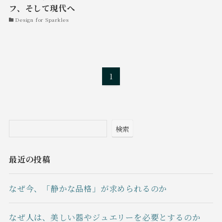
フ、そして現代へ
Design for Sparkles
1
検索
最近の投稿
なぜ今、「静かな品格」が求められるのか
なぜ人は、美しい器やジュエリーを必要とするのか