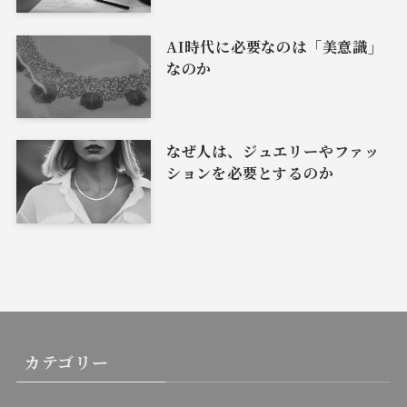
AI時代に必要なのは「美意識」
なのか
なぜ人は、ジュエリーやファッ
ションを必要とするのか
カテゴリー