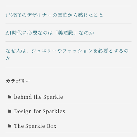
i ♡NYのデザイナーの言葉から感じたこと
AI時代に必要なのは「美意識」なのか
なぜ人は、ジュエリーやファッションを必要とするの
か
カテゴリー
behind the Sparkle
Design for Sparkles
The Sparkle Box