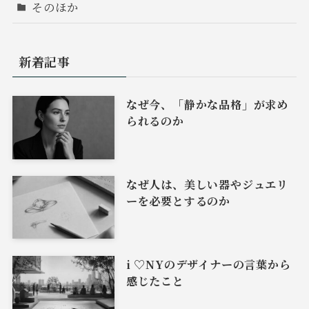
そのほか
新着記事
なぜ今、「静かな品格」が求め
られるのか
なぜ人は、美しい器やジュエリ
ーを必要とするのか
i ♡NYのデザイナーの言葉から
感じたこと